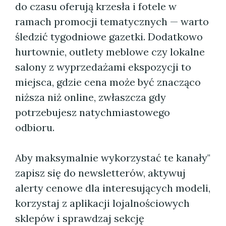
do czasu oferują krzesła i fotele w
ramach promocji tematycznych — warto
śledzić tygodniowe gazetki. Dodatkowo
hurtownie, outlety meblowe czy lokalne
salony z wyprzedażami ekspozycji to
miejsca, gdzie cena może być znacząco
niższa niż online, zwłaszcza gdy
potrzebujesz natychmiastowego
odbioru.
Aby maksymalnie wykorzystać te kanały"
zapisz się do newsletterów, aktywuj
alerty cenowe dla interesujących modeli,
korzystaj z aplikacji lojalnościowych
sklepów i sprawdzaj sekcję