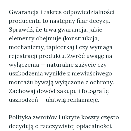
Gwarancja i zakres odpowiedzialności
producenta to następny filar decyzji.
Sprawdź, ile trwa gwarancja, jakie
elementy obejmuje (konstrukcja,
mechanizmy, tapicerka) i czy wymaga
rejestracji produktu. Zwróć uwagę na
wyłączenia — naturalne zużycie czy
uszkodzenia wynikłe z niewłaściwego
montażu bywają wyłączone z ochrony.
Zachowaj dowód zakupu i fotografię
uszkodzeń — ułatwią reklamację.
Polityka zwrotów i ukryte koszty często
decydują o rzeczywistej opłacalności.