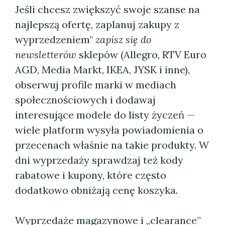
Jeśli chcesz zwiększyć swoje szanse na
najlepszą ofertę, zaplanuj zakupy z
wyprzedzeniem"
zapisz się do
newsletterów
sklepów (Allegro, RTV Euro
AGD, Media Markt, IKEA, JYSK i inne),
obserwuj profile marki w mediach
społecznościowych i dodawaj
interesujące modele do listy życzeń —
wiele platform wysyła powiadomienia o
przecenach właśnie na takie produkty. W
dni wyprzedaży sprawdzaj też kody
rabatowe i kupony, które często
dodatkowo obniżają cenę koszyka.
Wyprzedaże magazynowe i „clearance”