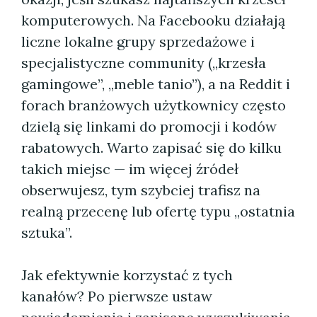
komputerowych. Na Facebooku działają
liczne lokalne grupy sprzedażowe i
specjalistyczne community („krzesła
gamingowe”, „meble tanio”), a na Reddit i
forach branżowych użytkownicy często
dzielą się linkami do promocji i kodów
rabatowych. Warto zapisać się do kilku
takich miejsc — im więcej źródeł
obserwujesz, tym szybciej trafisz na
realną przecenę lub ofertę typu „ostatnia
sztuka”.
Jak efektywnie korzystać z tych
kanałów? Po pierwsze ustaw