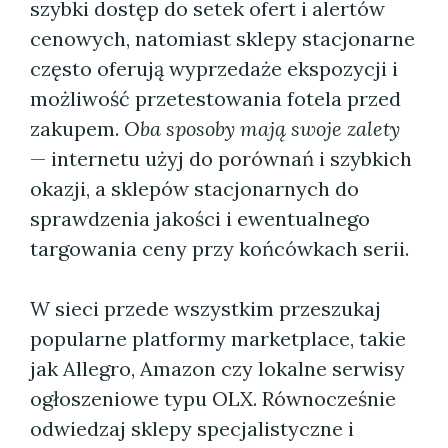
szybki dostęp do setek ofert i alertów
cenowych, natomiast sklepy stacjonarne
często oferują wyprzedaże ekspozycji i
możliwość przetestowania fotela przed
zakupem.
Oba sposoby mają swoje zalety
— internetu użyj do porównań i szybkich
okazji, a sklepów stacjonarnych do
sprawdzenia jakości i ewentualnego
targowania ceny przy końcówkach serii.
W sieci przede wszystkim przeszukaj
popularne platformy marketplace, takie
jak Allegro, Amazon czy lokalne serwisy
ogłoszeniowe typu OLX. Równocześnie
odwiedzaj sklepy specjalistyczne i