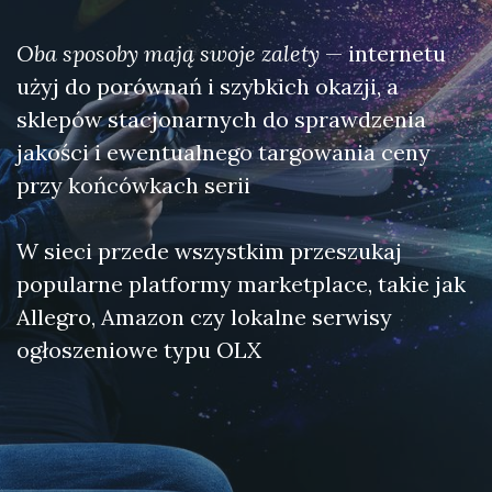
Oba sposoby mają swoje zalety
— internetu
użyj do porównań i szybkich okazji, a
sklepów stacjonarnych do sprawdzenia
jakości i ewentualnego targowania ceny
przy końcówkach serii
W sieci przede wszystkim przeszukaj
popularne platformy marketplace, takie jak
Allegro, Amazon czy lokalne serwisy
ogłoszeniowe typu OLX