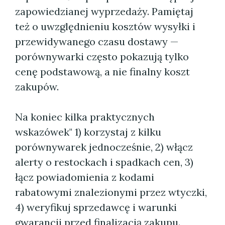
zapowiedzianej wyprzedaży. Pamiętaj
też o uwzględnieniu kosztów wysyłki i
przewidywanego czasu dostawy —
porównywarki często pokazują tylko
cenę podstawową, a nie finalny koszt
zakupów.
Na koniec kilka praktycznych
wskazówek" 1) korzystaj z kilku
porównywarek jednocześnie, 2) włącz
alerty o restockach i spadkach cen, 3)
łącz powiadomienia z kodami
rabatowymi znalezionymi przez wtyczki,
4) weryfikuj sprzedawcę i warunki
gwarancji przed finalizacją zakupu.