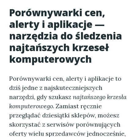
Porównywarki cen,
alerty i aplikacje —
narzędzia do śledzenia
najtańszych krzeseł
komputerowych
Porównywarki cen, alerty i aplikacje to
dziś jedne z najskuteczniejszych
narzędzi, gdy szukasz
najtańszego krzesła
komputerowego
. Zamiast ręcznie
przeglądać dziesiątki sklepów, możesz
skorzystać z serwisów porównujących
oferty wielu sprzedawców jednocześnie,