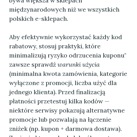
bywa większa w sklepach
międzynarodowych niż we wszystkich
polskich e-sklepach.
Aby efektywnie wykorzystać każdy kod
rabatowy, stosuj praktyki, które
minimalizują ryzyko odrzucenia kuponu"
zawsze sprawdź
warunki użycia
(minimalna kwota zamówienia, kategorie
wyłączone z promocji, liczba użyć dla
jednego klienta). Przed finalizacją
płatności przetestuj kilka kodów —
niektóre serwisy pokazują alternatywne
promocje lub pozwalają na łączenie
zniżek (np. kupon + darmowa dostawa).