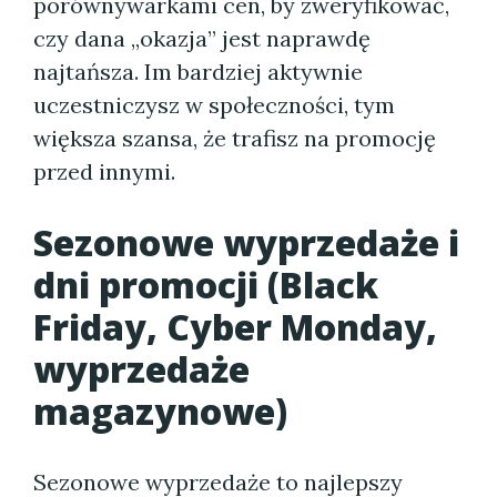
porównywarkami cen, by zweryfikować,
czy dana „okazja” jest naprawdę
najtańsza. Im bardziej aktywnie
uczestniczysz w społeczności, tym
większa szansa, że trafisz na promocję
przed innymi.
Sezonowe wyprzedaże i
dni promocji (Black
Friday, Cyber Monday,
wyprzedaże
magazynowe)
Sezonowe wyprzedaże to najlepszy