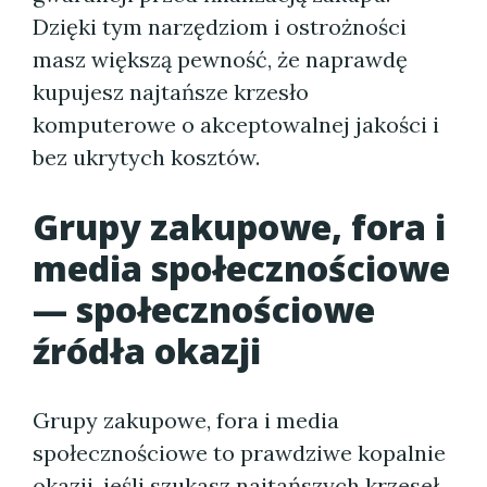
Dzięki tym narzędziom i ostrożności
masz większą pewność, że naprawdę
kupujesz najtańsze krzesło
komputerowe o akceptowalnej jakości i
bez ukrytych kosztów.
Grupy zakupowe, fora i
media społecznościowe
— społecznościowe
źródła okazji
Grupy zakupowe, fora i media
społecznościowe to prawdziwe kopalnie
okazji, jeśli szukasz najtańszych krzeseł