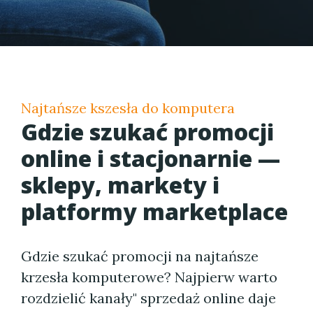
Najtańsze kszesła do komputera
Gdzie szukać promocji
online i stacjonarnie —
sklepy, markety i
platformy marketplace
Gdzie szukać promocji na najtańsze
krzesła komputerowe? Najpierw warto
rozdzielić kanały" sprzedaż online daje