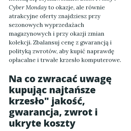
Cyber Monday
to okazje, ale równie
atrakcyjne oferty znajdziesz przy
sezonowych wyprzedażach
magazynowych i przy okazji zmian
kolekcji. Zbalansuj cenę z gwarancją i
polityką zwrotów, aby kupić naprawdę
opłacalne i trwałe krzesło komputerowe.
Na co zwracać uwagę
kupując najtańsze
krzesło" jakość,
gwarancja, zwrot i
ukryte koszty