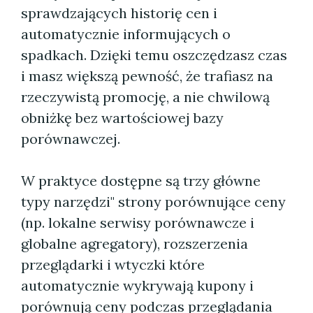
sprawdzających historię cen i
automatycznie informujących o
spadkach. Dzięki temu oszczędzasz czas
i masz większą pewność, że trafiasz na
rzeczywistą promocję, a nie chwilową
obniżkę bez wartościowej bazy
porównawczej.
W praktyce dostępne są trzy główne
typy narzędzi" strony porównujące ceny
(np. lokalne serwisy porównawcze i
globalne agregatory), rozszerzenia
przeglądarki i wtyczki które
automatycznie wykrywają kupony i
porównują ceny podczas przeglądania