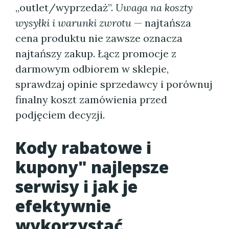
„outlet/wyprzedaż”.
Uwaga na koszty
wysyłki i warunki zwrotu
— najtańsza
cena produktu nie zawsze oznacza
najtańszy zakup. Łącz promocje z
darmowym odbiorem w sklepie,
sprawdzaj opinie sprzedawcy i porównuj
finalny koszt zamówienia przed
podjęciem decyzji.
Kody rabatowe i
kupony" najlepsze
serwisy i jak je
efektywnie
wykorzystać