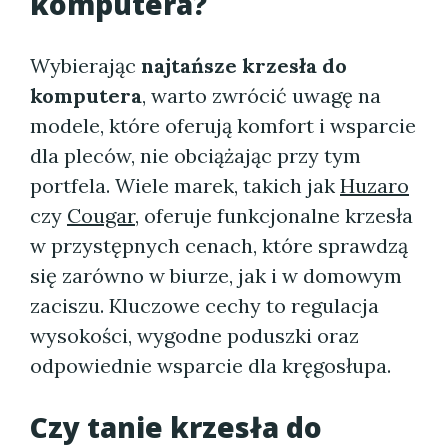
komputera?
Wybierając
najtańsze krzesła do
komputera
, warto zwrócić uwagę na
modele, które oferują komfort i wsparcie
dla pleców, nie obciążając przy tym
portfela. Wiele marek, takich jak
Huzaro
czy
Cougar
, oferuje funkcjonalne krzesła
w przystępnych cenach, które sprawdzą
się zarówno w biurze, jak i w domowym
zaciszu. Kluczowe cechy to regulacja
wysokości, wygodne poduszki oraz
odpowiednie wsparcie dla kręgosłupa.
Czy tanie krzesła do