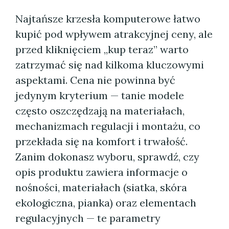
Najtańsze krzesła komputerowe łatwo
kupić pod wpływem atrakcyjnej ceny, ale
przed kliknięciem „kup teraz” warto
zatrzymać się nad kilkoma kluczowymi
aspektami. Cena nie powinna być
jedynym kryterium — tanie modele
często oszczędzają na materiałach,
mechanizmach regulacji i montażu, co
przekłada się na komfort i trwałość.
Zanim dokonasz wyboru, sprawdź, czy
opis produktu zawiera informacje o
nośności, materiałach (siatka, skóra
ekologiczna, pianka) oraz elementach
regulacyjnych — te parametry