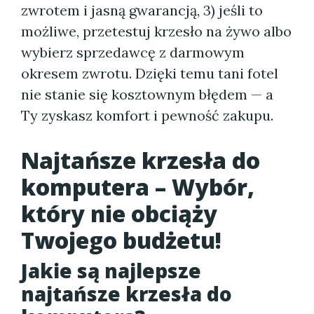
zwrotem i jasną gwarancją, 3) jeśli to
możliwe, przetestuj krzesło na żywo albo
wybierz sprzedawcę z darmowym
okresem zwrotu. Dzięki temu tani fotel
nie stanie się kosztownym błędem — a
Ty zyskasz komfort i pewność zakupu.
Najtańsze krzesła do
komputera – Wybór,
który nie obciąży
Twojego budżetu!
Jakie są najlepsze
najtańsze krzesła do