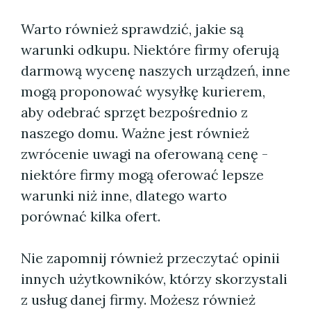
Warto również sprawdzić, jakie są
warunki odkupu. Niektóre firmy oferują
darmową wycenę naszych urządzeń, inne
mogą proponować wysyłkę kurierem,
aby odebrać sprzęt bezpośrednio z
naszego domu. Ważne jest również
zwrócenie uwagi na oferowaną cenę -
niektóre firmy mogą oferować lepsze
warunki niż inne, dlatego warto
porównać kilka ofert.
Nie zapomnij również przeczytać opinii
innych użytkowników, którzy skorzystali
z usług danej firmy. Możesz również