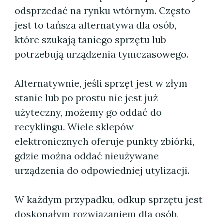
odsprzedać na rynku wtórnym. Często
jest to tańsza alternatywa dla osób,
które szukają taniego sprzętu lub
potrzebują urządzenia tymczasowego.
Alternatywnie, jeśli sprzęt jest w złym
stanie lub po prostu nie jest już
użyteczny, możemy go oddać do
recyklingu. Wiele sklepów
elektronicznych oferuje punkty zbiórki,
gdzie można oddać nieużywane
urządzenia do odpowiedniej utylizacji.
W każdym przypadku, odkup sprzętu jest
doskonałym rozwiązaniem dla osób,