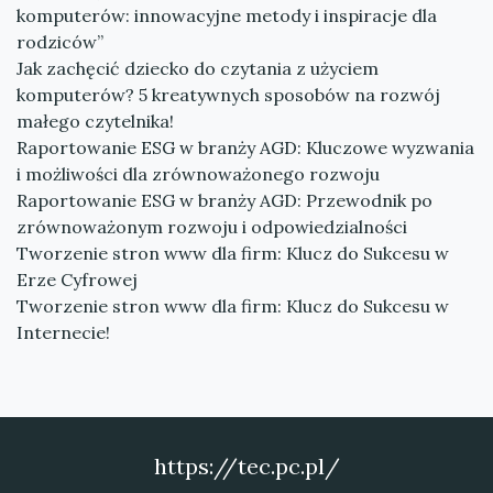
komputerów: innowacyjne metody i inspiracje dla
rodziców”
Jak zachęcić dziecko do czytania z użyciem
komputerów? 5 kreatywnych sposobów na rozwój
małego czytelnika!
Raportowanie ESG w branży AGD: Kluczowe wyzwania
i możliwości dla zrównoważonego rozwoju
Raportowanie ESG w branży AGD: Przewodnik po
zrównoważonym rozwoju i odpowiedzialności
Tworzenie stron www dla firm: Klucz do Sukcesu w
Erze Cyfrowej
Tworzenie stron www dla firm: Klucz do Sukcesu w
Internecie!
https://tec.pc.pl/