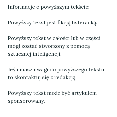
Informacje o powyższym tekście:
Powyższy tekst jest fikcją listeracką.
Powyższy tekst w całości lub w części
mógł zostać stworzony z pomocą
sztucznej inteligencji.
Jeśli masz uwagi do powyższego tekstu
to skontaktuj się z redakcją.
Powyższy tekst może być artykułem
sponsorowany.