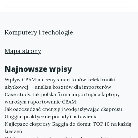
Komputery i techologie
Mapa strony
Najnowsze wpisy
Wpływ CBAM na ceny smartfonów i elektroniki
użytkowej — analiza kosztów dla importerów
Case study: Jak polska firma importująca laptopy
wdrożyła raportowanie CBAM
Jak oszczędzać energię i wodę używając ekspresu
Gaggia: praktyczne porady i ustawienia
Najlepsze ekspresy Gaggia do domu: TOP 10 na każdą
kieszeń