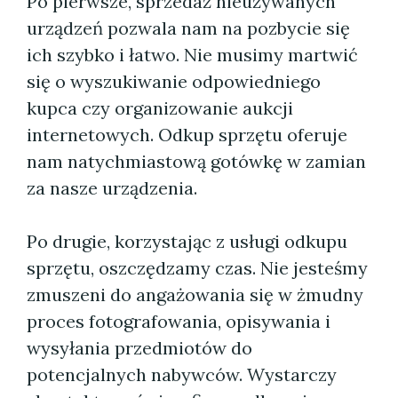
Po pierwsze, sprzedaż nieużywanych
urządzeń pozwala nam na pozbycie się
ich szybko i łatwo. Nie musimy martwić
się o wyszukiwanie odpowiedniego
kupca czy organizowanie aukcji
internetowych. Odkup sprzętu oferuje
nam natychmiastową gotówkę w zamian
za nasze urządzenia.
Po drugie, korzystając z usługi odkupu
sprzętu, oszczędzamy czas. Nie jesteśmy
zmuszeni do angażowania się w żmudny
proces fotografowania, opisywania i
wysyłania przedmiotów do
potencjalnych nabywców. Wystarczy