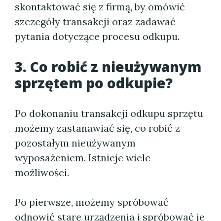
skontaktować się z firmą, by omówić
szczegóły transakcji oraz zadawać
pytania dotyczące procesu odkupu.
3. Co robić z nieużywanym
sprzętem po odkupie?
Po dokonaniu transakcji odkupu sprzętu
możemy zastanawiać się, co robić z
pozostałym nieużywanym
wyposażeniem. Istnieje wiele
możliwości.
Po pierwsze, możemy spróbować
odnowić stare urządzenia i spróbować je