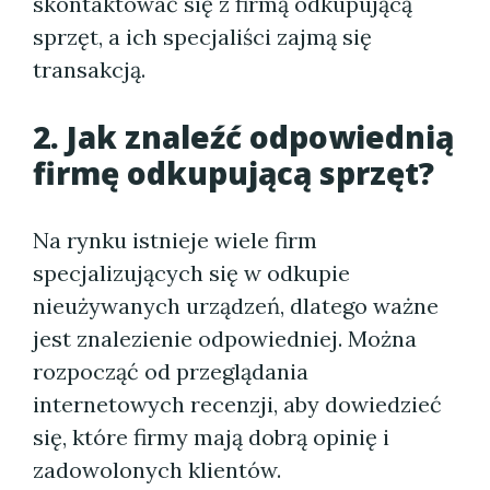
skontaktować się z firmą odkupującą
sprzęt, a ich specjaliści zajmą się
transakcją.
2. Jak znaleźć odpowiednią
firmę odkupującą sprzęt?
Na rynku istnieje wiele firm
specjalizujących się w odkupie
nieużywanych urządzeń, dlatego ważne
jest znalezienie odpowiedniej. Można
rozpocząć od przeglądania
internetowych recenzji, aby dowiedzieć
się, które firmy mają dobrą opinię i
zadowolonych klientów.