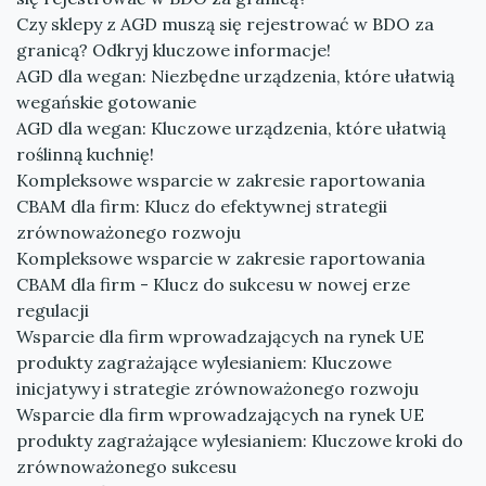
Czy sklepy z AGD muszą się rejestrować w BDO za
granicą? Odkryj kluczowe informacje!
AGD dla wegan: Niezbędne urządzenia, które ułatwią
wegańskie gotowanie
AGD dla wegan: Kluczowe urządzenia, które ułatwią
roślinną kuchnię!
Kompleksowe wsparcie w zakresie raportowania
CBAM dla firm: Klucz do efektywnej strategii
zrównoważonego rozwoju
Kompleksowe wsparcie w zakresie raportowania
CBAM dla firm - Klucz do sukcesu w nowej erze
regulacji
Wsparcie dla firm wprowadzających na rynek UE
produkty zagrażające wylesianiem: Kluczowe
inicjatywy i strategie zrównoważonego rozwoju
Wsparcie dla firm wprowadzających na rynek UE
produkty zagrażające wylesianiem: Kluczowe kroki do
zrównoważonego sukcesu