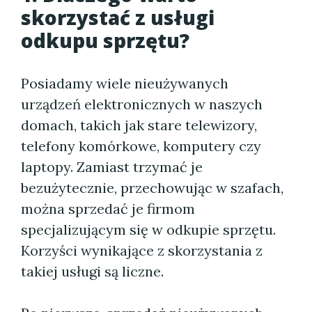
skorzystać z usługi
odkupu sprzętu?
Posiadamy wiele nieużywanych
urządzeń elektronicznych w naszych
domach, takich jak stare telewizory,
telefony komórkowe, komputery czy
laptopy. Zamiast trzymać je
bezużytecznie, przechowując w szafach,
można sprzedać je firmom
specjalizującym się w odkupie sprzętu.
Korzyści wynikające z skorzystania z
takiej usługi są liczne.