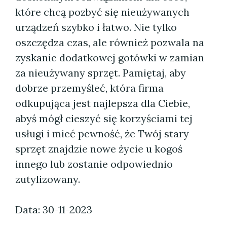
które chcą pozbyć się nieużywanych
urządzeń szybko i łatwo. Nie tylko
oszczędza czas, ale również pozwala na
zyskanie dodatkowej gotówki w zamian
za nieużywany sprzęt. Pamiętaj, aby
dobrze przemyśleć, która firma
odkupująca jest najlepsza dla Ciebie,
abyś mógł cieszyć się korzyściami tej
usługi i mieć pewność, że Twój stary
sprzęt znajdzie nowe życie u kogoś
innego lub zostanie odpowiednio
zutylizowany.
Data: 30-11-2023