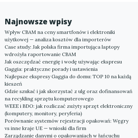
Najnowsze wpisy
Wpływ CBAM na ceny smartfonów i elektroniki
użytkowej — analiza kosztów dla importerów
Case study: Jak polska firma importująca laptopy
wdrożyła raportowanie CBAM
Jak oszczędzać energię i wodę używając ekspresu
Gaggia: praktyczne porady i ustawienia
Najlepsze ekspresy Gaggia do domu: TOP 10 na każdą
kieszeń
Gdzie szukać i jak skorzystać z ulg oraz dofinansowań
na recykling sprzętu komputerowego
WEEE i BDO: jak rozliczać zużyty sprzęt elektroniczny
(komputery, monitory, peryferia)
Porównanie systemów rejestracji opakowań: Węgry
vs inne kraje UE — wnioski dla firm
Zarządzanie danymi o opakowaniach w łańcuchu