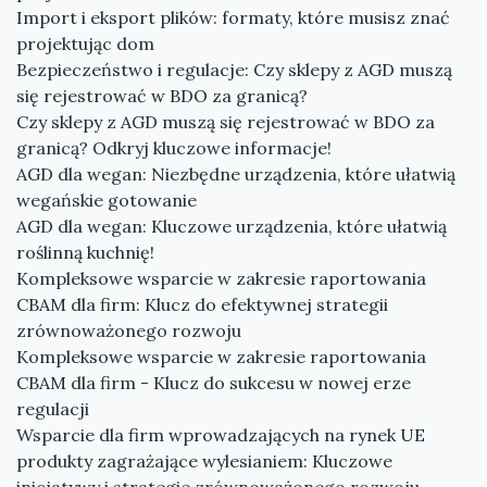
Import i eksport plików: formaty, które musisz znać
projektując dom
Bezpieczeństwo i regulacje: Czy sklepy z AGD muszą
się rejestrować w BDO za granicą?
Czy sklepy z AGD muszą się rejestrować w BDO za
granicą? Odkryj kluczowe informacje!
AGD dla wegan: Niezbędne urządzenia, które ułatwią
wegańskie gotowanie
AGD dla wegan: Kluczowe urządzenia, które ułatwią
roślinną kuchnię!
Kompleksowe wsparcie w zakresie raportowania
CBAM dla firm: Klucz do efektywnej strategii
zrównoważonego rozwoju
Kompleksowe wsparcie w zakresie raportowania
CBAM dla firm - Klucz do sukcesu w nowej erze
regulacji
Wsparcie dla firm wprowadzających na rynek UE
produkty zagrażające wylesianiem: Kluczowe