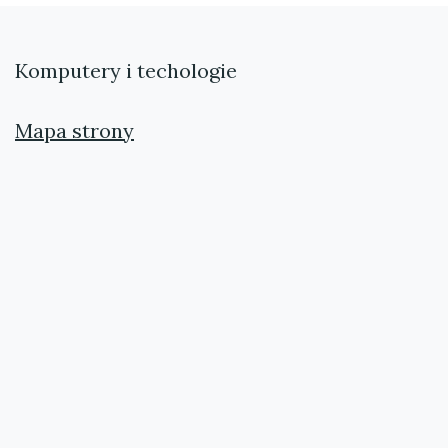
Komputery i techologie
Mapa strony