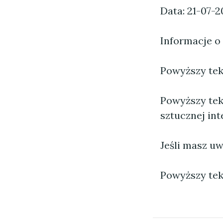
Data: 21-07-2
Informacje o
Powyższy tekst
Powyższy tek
sztucznej inte
Jeśli masz uw
Powyższy tek