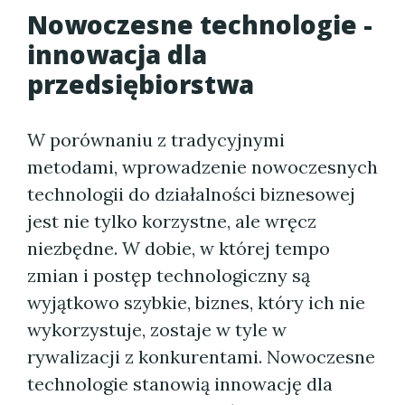
Nowoczesne technologie -
innowacja dla
przedsiębiorstwa
W porównaniu z tradycyjnymi
metodami, wprowadzenie nowoczesnych
technologii do działalności biznesowej
jest nie tylko korzystne, ale wręcz
niezbędne. W dobie, w której tempo
zmian i postęp technologiczny są
wyjątkowo szybkie, biznes, który ich nie
wykorzystuje, zostaje w tyle w
rywalizacji z konkurentami. Nowoczesne
technologie stanowią innowację dla