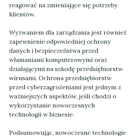
reagować na zmieniające się potrzeby
klientów.
Wyzwaniem dla zarządzania jest również
zapewnienie odpowiedniej ochrony
danych i bezpieczeństwa przed
włamaniami komputerowymi oraz
działającymi na szkodę przedsiębiorstw
wirusami. Ochrona przedsiębiorstw
przed cyberzagrożeniami jest jednym z
ważniejszych aspektów, jeśli chodzi o
wykorzystanie nowoczesnych
technologii w biznesie.
Podsumowując, nowoczesne technologie