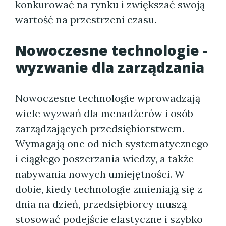
konkurować na rynku i zwiększać swoją
wartość na przestrzeni czasu.
Nowoczesne technologie -
wyzwanie dla zarządzania
Nowoczesne technologie wprowadzają
wiele wyzwań dla menadżerów i osób
zarządzających przedsiębiorstwem.
Wymagają one od nich systematycznego
i ciągłego poszerzania wiedzy, a także
nabywania nowych umiejętności. W
dobie, kiedy technologie zmieniają się z
dnia na dzień, przedsiębiorcy muszą
stosować podejście elastyczne i szybko