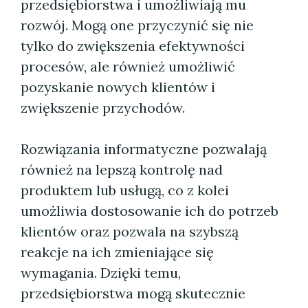
przedsiębiorstwa i umożliwiają mu
rozwój. Mogą one przyczynić się nie
tylko do zwiększenia efektywności
procesów, ale również umożliwić
pozyskanie nowych klientów i
zwiększenie przychodów.
Rozwiązania informatyczne pozwalają
również na lepszą kontrolę nad
produktem lub usługą, co z kolei
umożliwia dostosowanie ich do potrzeb
klientów oraz pozwala na szybszą
reakcje na ich zmieniające się
wymagania. Dzięki temu,
przedsiębiorstwa mogą skutecznie