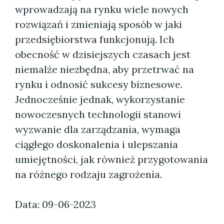
wprowadzają na rynku wiele nowych
rozwiązań i zmieniają sposób w jaki
przedsiębiorstwa funkcjonują. Ich
obecność w dzisiejszych czasach jest
niemalże niezbędna, aby przetrwać na
rynku i odnosić sukcesy biznesowe.
Jednocześnie jednak, wykorzystanie
nowoczesnych technologii stanowi
wyzwanie dla zarządzania, wymaga
ciągłego doskonalenia i ulepszania
umiejętności, jak również przygotowania
na różnego rodzaju zagrożenia.
Data: 09-06-2023