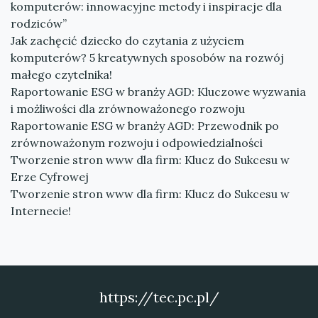
komputerów: innowacyjne metody i inspiracje dla
rodziców”
Jak zachęcić dziecko do czytania z użyciem
komputerów? 5 kreatywnych sposobów na rozwój
małego czytelnika!
Raportowanie ESG w branży AGD: Kluczowe wyzwania
i możliwości dla zrównoważonego rozwoju
Raportowanie ESG w branży AGD: Przewodnik po
zrównoważonym rozwoju i odpowiedzialności
Tworzenie stron www dla firm: Klucz do Sukcesu w
Erze Cyfrowej
Tworzenie stron www dla firm: Klucz do Sukcesu w
Internecie!
https://tec.pc.pl/