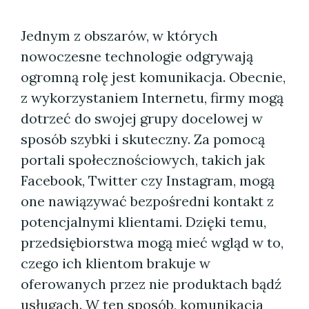
Jednym z obszarów, w których
nowoczesne technologie odgrywają
ogromną rolę jest komunikacja. Obecnie,
z wykorzystaniem Internetu, firmy mogą
dotrzeć do swojej grupy docelowej w
sposób szybki i skuteczny. Za pomocą
portali społecznościowych, takich jak
Facebook, Twitter czy Instagram, mogą
one nawiązywać bezpośredni kontakt z
potencjalnymi klientami. Dzięki temu,
przedsiębiorstwa mogą mieć wgląd w to,
czego ich klientom brakuje w
oferowanych przez nie produktach bądź
usługach. W ten sposób, komunikacja