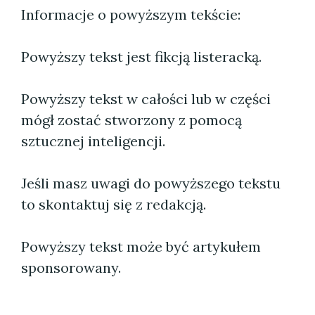
Informacje o powyższym tekście:
Powyższy tekst jest fikcją listeracką.
Powyższy tekst w całości lub w części
mógł zostać stworzony z pomocą
sztucznej inteligencji.
Jeśli masz uwagi do powyższego tekstu
to skontaktuj się z redakcją.
Powyższy tekst może być artykułem
sponsorowany.