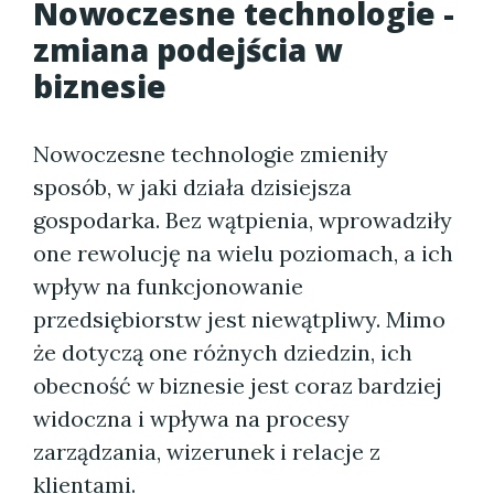
Nowoczesne technologie -
zmiana podejścia w
biznesie
Nowoczesne technologie zmieniły
sposób, w jaki działa dzisiejsza
gospodarka. Bez wątpienia, wprowadziły
one rewolucję na wielu poziomach, a ich
wpływ na funkcjonowanie
przedsiębiorstw jest niewątpliwy. Mimo
że dotyczą one różnych dziedzin, ich
obecność w biznesie jest coraz bardziej
widoczna i wpływa na procesy
zarządzania, wizerunek i relacje z
klientami.