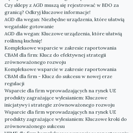
Czy sklepy z AGD muszą się rejestrować w BDO za
granicą? Odkryj kluczowe informacje!
AGD dla wegan: Niezbędne urządzenia, które ułatwią
wegańskie gotowanie
AGD dla wegan: Kluczowe urządzenia, które ułatwią
roślinną kuchnię!
Kompleksowe wsparcie w zakresie raportowania
CBAM dla firm: Klucz do efektywnej strategii
zrównoważonego rozwoju
Kompleksowe wsparcie w zakresie raportowania
CBAM dla firm - Klucz do sukcesu w nowej erze
regulacji
Wsparcie dla firm wprowadzających na rynek UE
produkty zagrażające wylesianiem: Kluczowe
inicjatywy i strategie zrównoważonego rozwoju
Wsparcie dla firm wprowadzających na rynek UE
produkty zagrażające wylesianiem: Kluczowe kroki do
zrównoważonego sukcesu