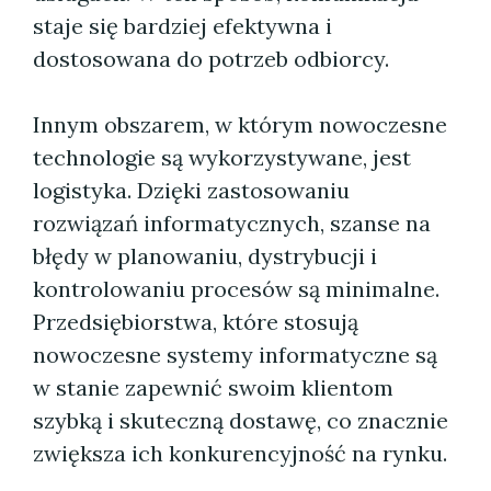
staje się bardziej efektywna i
dostosowana do potrzeb odbiorcy.
Innym obszarem, w którym nowoczesne
technologie są wykorzystywane, jest
logistyka. Dzięki zastosowaniu
rozwiązań informatycznych, szanse na
błędy w planowaniu, dystrybucji i
kontrolowaniu procesów są minimalne.
Przedsiębiorstwa, które stosują
nowoczesne systemy informatyczne są
w stanie zapewnić swoim klientom
szybką i skuteczną dostawę, co znacznie
zwiększa ich konkurencyjność na rynku.