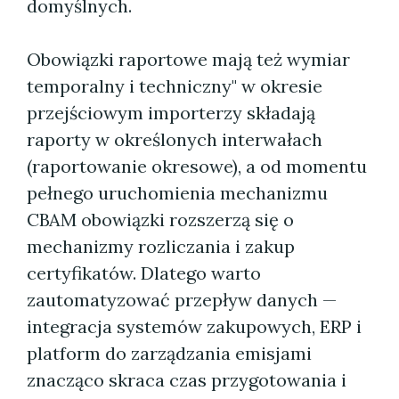
domyślnych.
Obowiązki raportowe mają też wymiar
temporalny i techniczny" w okresie
przejściowym importerzy składają
raporty w określonych interwałach
(raportowanie okresowe), a od momentu
pełnego uruchomienia mechanizmu
CBAM obowiązki rozszerzą się o
mechanizmy rozliczania i zakup
certyfikatów. Dlatego warto
zautomatyzować przepływ danych —
integracja systemów zakupowych, ERP i
platform do zarządzania emisjami
znacząco skraca czas przygotowania i