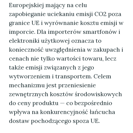
Europejskiej mający na celu
zapobieganie uciekaniu emisji CO2 poza
granice UE i wyrównanie kosztu emisji w
imporcie. Dla importerów smartfonów i
elektroniki użytkowej oznacza to
konieczność uwzględnienia w zakupach i
cenach nie tylko wartości towaru, lecz
także emisji związanych z jego
wytworzeniem i transportem. Celem
mechanizmu jest przeniesienie
zewnętrznych kosztów środowiskowych
do ceny produktu — co bezpośrednio
wpływa na konkurencyjność łańcucha
dostaw pochodzącego spoza UE.