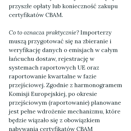
przyszłe opłaty lub konieczność zakupu
certyfikatów CBAM.
Co to oznacza praktycznie?
Importerzy
muszą przygotować się na zbieranie i
weryfikację danych o emisjach w całym
łańcuchu dostaw, rejestrację w
systemach raportowych UE oraz
raportowanie kwartalne w fazie
przejściowej. Zgodnie z harmonogramem
Komisji Europejskiej, po okresie
przejściowym (raportowanie) planowane
jest pełne wdrożenie mechanizmu, które
będzie wiązało się z obowiązkiem
nabywania certyfikatów CBAM