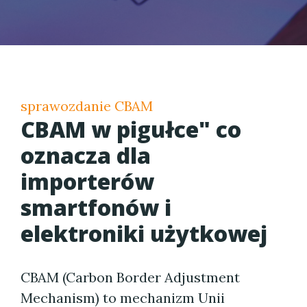
sprawozdanie CBAM
CBAM w pigułce" co
oznacza dla
importerów
smartfonów i
elektroniki użytkowej
CBAM (Carbon Border Adjustment
Mechanism) to mechanizm Unii