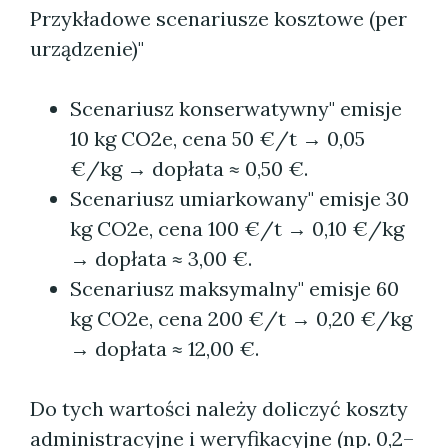
Przykładowe scenariusze kosztowe (per
urządzenie)"
Scenariusz konserwatywny" emisje
10 kg CO2e, cena 50 €/t → 0,05
€/kg → dopłata ≈ 0,50 €.
Scenariusz umiarkowany" emisje 30
kg CO2e, cena 100 €/t → 0,10 €/kg
→ dopłata ≈ 3,00 €.
Scenariusz maksymalny" emisje 60
kg CO2e, cena 200 €/t → 0,20 €/kg
→ dopłata ≈ 12,00 €.
Do tych wartości należy doliczyć koszty
administracyjne i weryfikacyjne (np. 0,2–