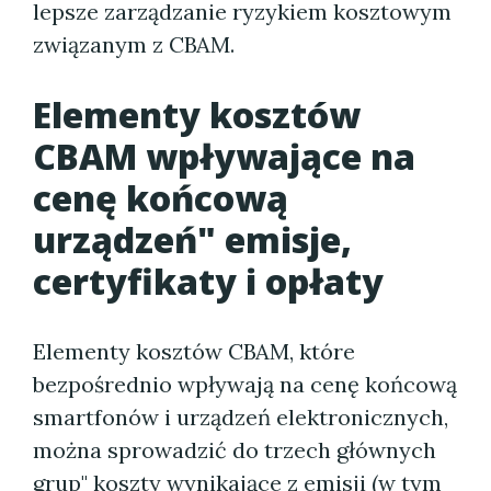
lepsze zarządzanie ryzykiem kosztowym
związanym z CBAM.
Elementy kosztów
CBAM wpływające na
cenę końcową
urządzeń" emisje,
certyfikaty i opłaty
Elementy kosztów CBAM, które
bezpośrednio wpływają na cenę końcową
smartfonów i urządzeń elektronicznych,
można sprowadzić do trzech głównych
grup" koszty wynikające z emisji (w tym