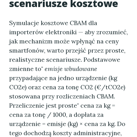
scenariusze kosztowe
Symulacje kosztowe CBAM dla
importerów elektroniki — aby zrozumieć,
jak mechanizm może wpłynąć na ceny
smartfonów, warto przejść przez proste,
realistyczne scenariusze. Podstawowe
zmienne to"
emisje wbudowane
przypadające na jedno urządzenie (kg
CO2e) oraz cena za tonę CO2 (€/tCO2e)
stosowana przy rozliczeniach CBAM.
Przeliczenie jest proste" cena za kg =
cena za tonę / 1000, a dopłata za
urządzenie = emisje (kg) × cena za kg. Do
tego dochodzą koszty administracyjne,