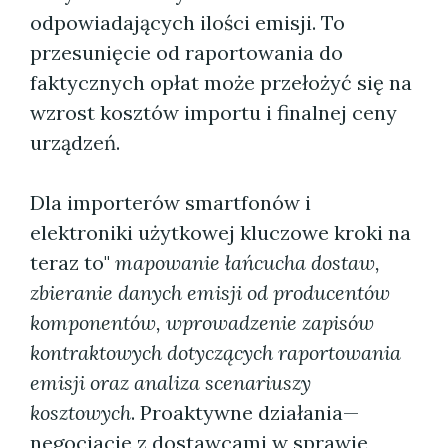
odpowiadających ilości emisji. To
przesunięcie od raportowania do
faktycznych opłat może przełożyć się na
wzrost kosztów importu i finalnej ceny
urządzeń.
Dla importerów smartfonów i
elektroniki użytkowej kluczowe kroki na
teraz to"
mapowanie łańcucha dostaw,
zbieranie danych emisji od producentów
komponentów, wprowadzenie zapisów
kontraktowych dotyczących raportowania
emisji oraz analiza scenariuszy
kosztowych
. Proaktywne działania—
negocjacje z dostawcami w sprawie