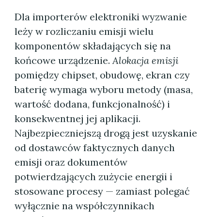
Dla importerów elektroniki wyzwanie
leży w rozliczaniu emisji wielu
komponentów składających się na
końcowe urządzenie.
Alokacja emisji
pomiędzy chipset, obudowę, ekran czy
baterię wymaga wyboru metody (masa,
wartość dodana, funkcjonalność) i
konsekwentnej jej aplikacji.
Najbezpieczniejszą drogą jest uzyskanie
od dostawców faktycznych danych
emisji oraz dokumentów
potwierdzających zużycie energii i
stosowane procesy — zamiast polegać
wyłącznie na współczynnikach