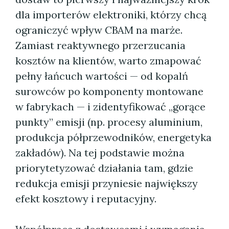
dla importerów elektroniki, którzy chcą
ograniczyć wpływ CBAM na marże.
Zamiast reaktywnego przerzucania
kosztów na klientów, warto zmapować
pełny łańcuch wartości — od kopalń
surowców po komponenty montowane
w fabrykach — i zidentyfikować „gorące
punkty” emisji (np. procesy aluminium,
produkcja półprzewodników, energetyka
zakładów). Na tej podstawie można
priorytetyzować działania tam, gdzie
redukcja emisji przyniesie największy
efekt kosztowy i reputacyjny.