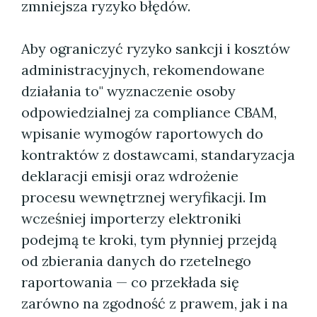
zmniejsza ryzyko błędów.
Aby ograniczyć ryzyko sankcji i kosztów
administracyjnych, rekomendowane
działania to" wyznaczenie osoby
odpowiedzialnej za compliance CBAM,
wpisanie wymogów raportowych do
kontraktów z dostawcami, standaryzacja
deklaracji emisji oraz wdrożenie
procesu wewnętrznej weryfikacji. Im
wcześniej importerzy elektroniki
podejmą te kroki, tym płynniej przejdą
od zbierania danych do rzetelnego
raportowania — co przekłada się
zarówno na zgodność z prawem, jak i na