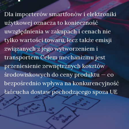
Dla importerów smartfonów i elektroniki
użytkowej oznacza to konieczność
uwzględnienia w zakupach i cenach nie
tylko wartości towaru, lecz także emisji
związanych z jego wytworzeniem i
transportem Celem mechanizmu jest
przeniesienie zewnętrznych kosztów
środowiskowych do ceny produktu — co
bezpośrednio wpływa na konkurencyjność
łańcucha dostaw pochodzącego spoza UE