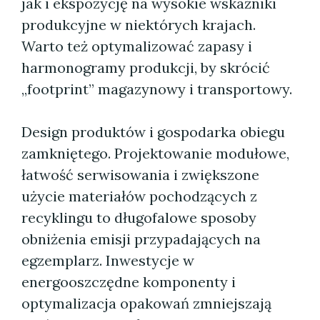
jak i ekspozycję na wysokie wskaźniki
produkcyjne w niektórych krajach.
Warto też optymalizować zapasy i
harmonogramy produkcji, by skrócić
„footprint” magazynowy i transportowy.
Design produktów i gospodarka obiegu
zamkniętego. Projektowanie modułowe,
łatwość serwisowania i zwiększone
użycie materiałów pochodzących z
recyklingu to długofalowe sposoby
obniżenia emisji przypadających na
egzemplarz. Inwestycje w
energooszczędne komponenty i
optymalizacja opakowań zmniejszają