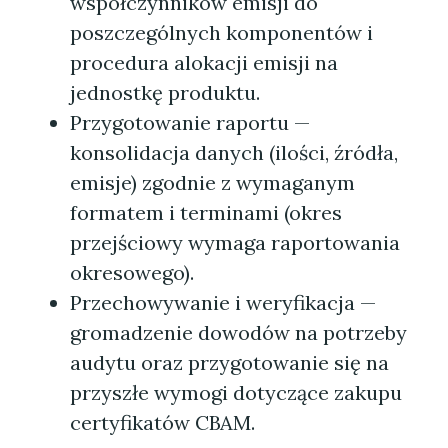
współczynników emisji do
poszczególnych komponentów i
procedura alokacji emisji na
jednostkę produktu.
Przygotowanie raportu —
konsolidacja danych (ilości, źródła,
emisje) zgodnie z wymaganym
formatem i terminami (okres
przejściowy wymaga raportowania
okresowego).
Przechowywanie i weryfikacja —
gromadzenie dowodów na potrzeby
audytu oraz przygotowanie się na
przyszłe wymogi dotyczące zakupu
certyfikatów CBAM.