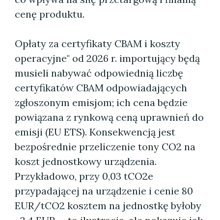
cenę produktu.
Opłaty za certyfikaty CBAM i koszty
operacyjne" od 2026 r. importujący będą
musieli nabywać odpowiednią liczbę
certyfikatów CBAM odpowiadających
zgłoszonym emisjom; ich cena będzie
powiązana z rynkową ceną uprawnień do
emisji (EU ETS). Konsekwencją jest
bezpośrednie przeliczenie tony CO2 na
koszt jednostkowy urządzenia.
Przykładowo, przy 0,03 tCO2e
przypadającej na urządzenie i cenie 80
EUR/tCO2 kosztem na jednostkę byłoby