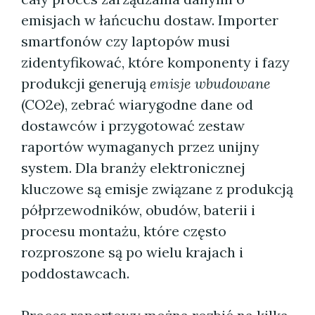
emisjach w łańcuchu dostaw. Importer
smartfonów czy laptopów musi
zidentyfikować, które komponenty i fazy
produkcji generują
emisje wbudowane
(CO2e), zebrać wiarygodne dane od
dostawców i przygotować zestaw
raportów wymaganych przez unijny
system. Dla branży elektronicznej
kluczowe są emisje związane z produkcją
półprzewodników, obudów, baterii i
procesu montażu, które często
rozproszone są po wielu krajach i
poddostawcach.