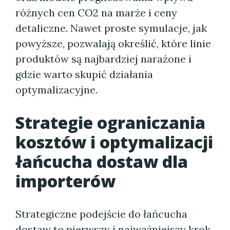
różnych cen CO2 na marże i ceny
detaliczne. Nawet proste symulacje, jak
powyższe, pozwalają określić, które linie
produktów są najbardziej narażone i
gdzie warto skupić działania
optymalizacyjne.
Strategie ograniczania
kosztów i optymalizacji
łańcucha dostaw dla
importerów
Strategiczne podejście do łańcucha
dostaw to pierwszy i najważniejszy krok