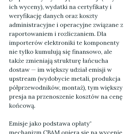
ich wyceny), wydatki na certyfikaty i
weryfikację danych oraz koszty
administracyjne i operacyjne związane z
raportowaniem i rozliczaniem. Dla
importerów elektroniki te komponenty
nie tylko kumulują się finansowo, ale
także zmieniają strukturę łańcucha
dostaw — im większy udział emisji w
upstream (wydobycie metali, produkcja
półprzewodników, montaż), tym większy
presja na przenoszenie kosztów na cenę
końcową.
Emisje jako podstawa opłaty"
mechanizm CBAM opiera się na wycenie