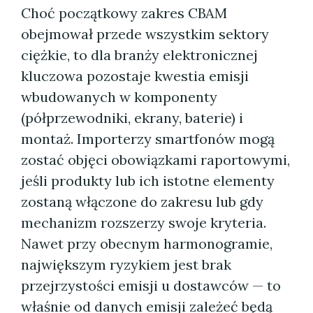
Choć początkowy zakres CBAM
obejmował przede wszystkim sektory
ciężkie, to dla branży elektronicznej
kluczowa pozostaje kwestia emisji
wbudowanych w komponenty
(półprzewodniki, ekrany, baterie) i
montaż. Importerzy smartfonów mogą
zostać objęci obowiązkami raportowymi,
jeśli produkty lub ich istotne elementy
zostaną włączone do zakresu lub gdy
mechanizm rozszerzy swoje kryteria.
Nawet przy obecnym harmonogramie,
największym ryzykiem jest brak
przejrzystości emisji u dostawców — to
właśnie od danych emisji zależeć będą