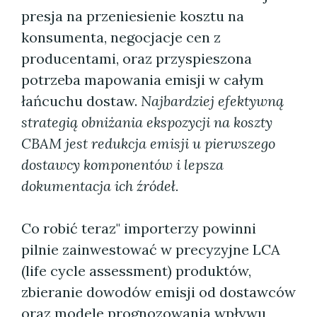
presja na przeniesienie kosztu na
konsumenta, negocjacje cen z
producentami, oraz przyspieszona
potrzeba mapowania emisji w całym
łańcuchu dostaw.
Najbardziej efektywną
strategią obniżania ekspozycji na koszty
CBAM jest redukcja emisji u pierwszego
dostawcy komponentów i lepsza
dokumentacja ich źródeł.
Co robić teraz" importerzy powinni
pilnie zainwestować w precyzyjne LCA
(life cycle assessment) produktów,
zbieranie dowodów emisji od dostawców
oraz modele prognozowania wpływu