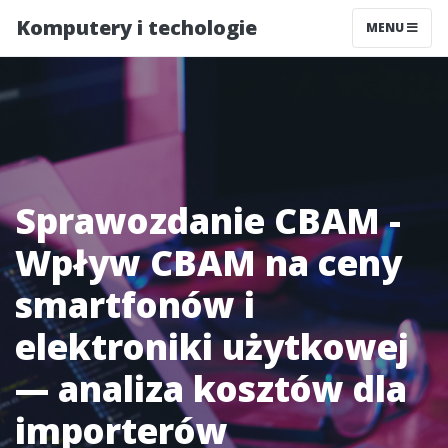
Komputery i techologie
MENU
Sprawozdanie CBAM -
Wpływ CBAM na ceny
smartfonów i
elektroniki użytkowej
— analiza kosztów dla
importerów