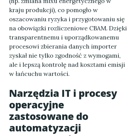
(np. zmiana mixu energetycznego w
kraju produkcji), co pomogło w
oszacowaniu ryzyka i przygotowaniu się
na obowiązki rozliczeniowe CBAM. Dzięki
transparentnemu i uporządkowanemu
procesowi zbierania danych importer
zyskał nie tylko zgodność z wymogami,
ale i lepszą kontrolę nad kosztami emisji
w łańcuchu wartości.
Narzędzia IT i procesy
operacyjne
zastosowane do
automatyzacji