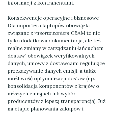
informacji z kontrahentami.
Konsekwencje operacyjne i biznesowe"
Dla importera laptopów obowiązki
związane z
raportowaniem CBAM
to nie
tylko dodatkowa dokumentacja, ale też
realne zmiany w zarządzaniu łańcuchem
dostaw" obowiązek weryfikowalnych
danych, umowy z dostawcami regulujące
przekazywanie danych emisji, a także
możliwość optymalizacji dostaw (np.
konsolidacja komponentów z krajów o
niższych emisjach lub wybór
producentów z lepszą transparencją). Już
na etapie planowania zakupów i