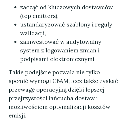
zacząć od kluczowych dostawców
(top emitters),
ustandaryzować szablony i reguły
walidacji,
zainwestować w audytowalny
system z logowaniem zmian i
podpisami elektronicznymi.
Takie podejście pozwala nie tylko
spełnić wymogi CBAM, lecz także zyskać
przewagę operacyjną dzięki lepszej
przejrzystości łańcucha dostaw i
możliwościom optymalizacji kosztów
emisji.