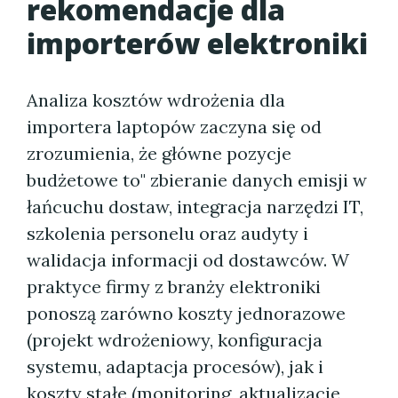
rekomendacje dla
importerów elektroniki
Analiza kosztów wdrożenia dla
importera laptopów zaczyna się od
zrozumienia, że główne pozycje
budżetowe to" zbieranie danych emisji w
łańcuchu dostaw, integracja narzędzi IT,
szkolenia personelu oraz audyty i
walidacja informacji od dostawców. W
praktyce firmy z branży elektroniki
ponoszą zarówno koszty jednorazowe
(projekt wdrożeniowy, konfiguracja
systemu, adaptacja procesów), jak i
koszty stałe (monitoring, aktualizacje