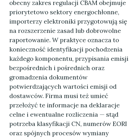
obecny zakres regulacji CBAM obejmuje
priorytetowo sektory energochłonne,
importerzy elektroniki przygotowują się
na rozszerzenie zasad lub dobrowolne
raportowanie. W praktyce oznacza to
konieczność identyfikacji pochodzenia
każdego komponentu, przypisania emisji
bezpośrednich i pośrednich oraz
gromadzenia dokumentów
potwierdzających wartości emisji od
dostawców. Firma musi też umieć
przełożyć te informacje na deklaracje
celne i ewentualne rozliczenia — stąd
potrzeba klasyfikacji CN, numerów EORI
oraz spójnych procesów wymiany