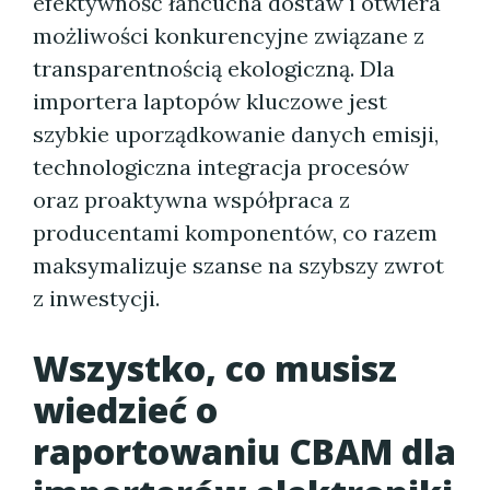
efektywność łańcucha dostaw i otwiera
możliwości konkurencyjne związane z
transparentnością ekologiczną. Dla
importera laptopów kluczowe jest
szybkie uporządkowanie danych emisji,
technologiczna integracja procesów
oraz proaktywna współpraca z
producentami komponentów, co razem
maksymalizuje szanse na szybszy zwrot
z inwestycji.
Wszystko, co musisz
wiedzieć o
raportowaniu CBAM dla