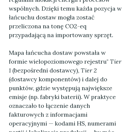
wspólnych. Dzięki temu każda pozycja w
łańcuchu dostaw mogła zostać
przeliczona na tonę CO2-eq
przypadającą na importowany sprzęt.
Mapa łańcucha dostaw powstała w
formie wielopoziomowego rejestru"
Tier
1
(bezpośredni dostawcy),
Tier 2
(dostawcy komponentów) i dalej do
punktów, gdzie występują największe
emisje (np. fabryki baterii). W praktyce
oznaczało to łączenie danych
fakturowych z informacjami
operacyjnymi — kodami HS, numerami