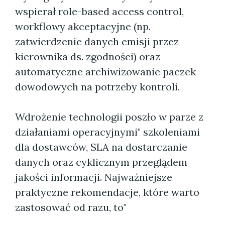
wspierał role-based access control,
workflowy akceptacyjne (np.
zatwierdzenie danych emisji przez
kierownika ds. zgodności) oraz
automatyczne archiwizowanie paczek
dowodowych na potrzeby kontroli.
Wdrożenie technologii poszło w parze z
działaniami operacyjnymi" szkoleniami
dla dostawców, SLA na dostarczanie
danych oraz cyklicznym przeglądem
jakości informacji. Najważniejsze
praktyczne rekomendacje, które warto
zastosować od razu, to"