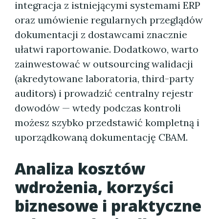
integracja z istniejącymi systemami ERP
oraz umówienie regularnych przeglądów
dokumentacji z dostawcami znacznie
ułatwi raportowanie. Dodatkowo, warto
zainwestować w outsourcing walidacji
(akredytowane laboratoria, third-party
auditors) i prowadzić centralny rejestr
dowodów — wtedy podczas kontroli
możesz szybko przedstawić kompletną i
uporządkowaną dokumentację CBAM.
Analiza kosztów
wdrożenia, korzyści
biznesowe i praktyczne