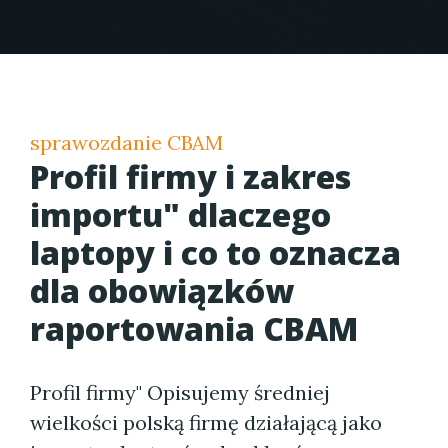
sprawozdanie CBAM
Profil firmy i zakres
importu" dlaczego
laptopy i co to oznacza
dla obowiązków
raportowania CBAM
Profil firmy" Opisujemy średniej
wielkości polską firmę działającą jako