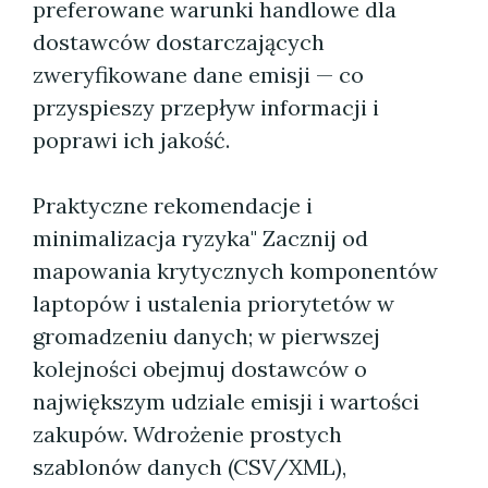
preferowane warunki handlowe dla
dostawców dostarczających
zweryfikowane dane emisji — co
przyspieszy przepływ informacji i
poprawi ich jakość.
Praktyczne rekomendacje i
minimalizacja ryzyka" Zacznij od
mapowania krytycznych komponentów
laptopów i ustalenia priorytetów w
gromadzeniu danych; w pierwszej
kolejności obejmuj dostawców o
największym udziale emisji i wartości
zakupów. Wdrożenie prostych
szablonów danych (CSV/XML),