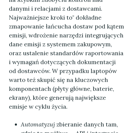
danymi i relacjami z dostawcami.
Najważniejsze kroki to" dokładne
zmapowanie łańcucha dostaw pod kątem
emisji, wdrożenie narzędzi integrujących
dane emisji z systemem zakupowym,
oraz ustalenie standardów raportowania
i wymagań dotyczących dokumentacji
od dostawców. W przypadku laptopów
warto też skupić się na kluczowych
komponentach (płyty główne, baterie,
ekrany), które generują największe
emisje w cyklu życia.
Automatyzuj
zbieranie danych tam,