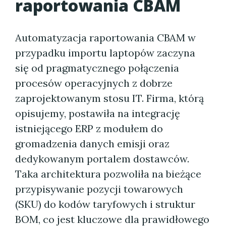
raportowania CBAM
Automatyzacja raportowania CBAM w
przypadku importu laptopów zaczyna
się od pragmatycznego połączenia
procesów operacyjnych z dobrze
zaprojektowanym stosu IT. Firma, którą
opisujemy, postawiła na integrację
istniejącego ERP z modułem do
gromadzenia danych emisji oraz
dedykowanym portalem dostawców.
Taka architektura pozwoliła na bieżące
przypisywanie pozycji towarowych
(SKU) do kodów taryfowych i struktur
BOM, co jest kluczowe dla prawidłowego