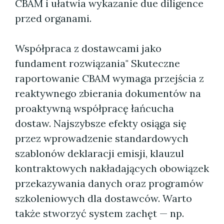
CBAM i ułatwia wykazanie due diligence
przed organami.
Współpraca z dostawcami jako
fundament rozwiązania" Skuteczne
raportowanie CBAM wymaga przejścia z
reaktywnego zbierania dokumentów na
proaktywną współpracę łańcucha
dostaw. Najszybsze efekty osiąga się
przez wprowadzenie standardowych
szablonów deklaracji emisji, klauzul
kontraktowych nakładających obowiązek
przekazywania danych oraz programów
szkoleniowych dla dostawców. Warto
także stworzyć system zachęt — np.