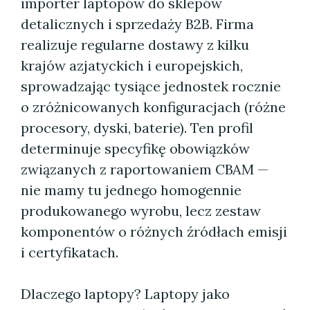
importer laptopów do sklepów
detalicznych i sprzedaży B2B. Firma
realizuje regularne dostawy z kilku
krajów azjatyckich i europejskich,
sprowadzając tysiące jednostek rocznie
o zróżnicowanych konfiguracjach (różne
procesory, dyski, baterie). Ten profil
determinuje specyfikę obowiązków
związanych z raportowaniem CBAM —
nie mamy tu jednego homogennie
produkowanego wyrobu, lecz zestaw
komponentów o różnych źródłach emisji
i certyfikatach.
Dlaczego laptopy? Laptopy jako