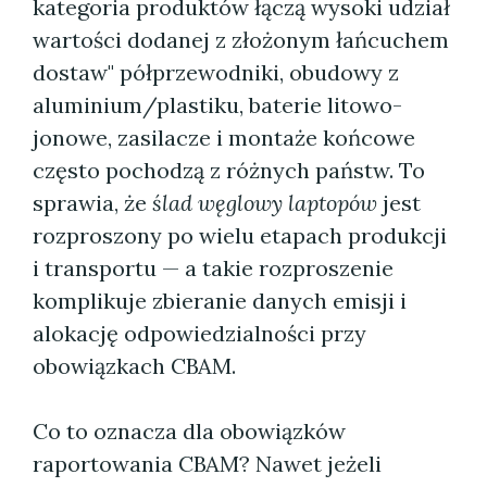
kategoria produktów łączą wysoki udział
wartości dodanej z złożonym łańcuchem
dostaw" półprzewodniki, obudowy z
aluminium/plastiku, baterie litowo-
jonowe, zasilacze i montaże końcowe
często pochodzą z różnych państw. To
sprawia, że
ślad węglowy laptopów
jest
rozproszony po wielu etapach produkcji
i transportu — a takie rozproszenie
komplikuje zbieranie danych emisji i
alokację odpowiedzialności przy
obowiązkach CBAM.
Co to oznacza dla obowiązków
raportowania CBAM? Nawet jeżeli