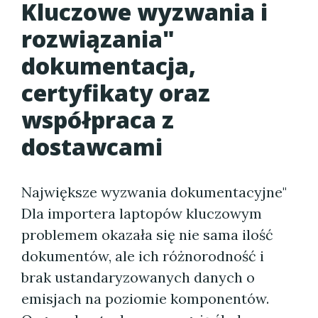
Kluczowe wyzwania i
rozwiązania"
dokumentacja,
certyfikaty oraz
współpraca z
dostawcami
Największe wyzwania dokumentacyjne"
Dla importera laptopów kluczowym
problemem okazała się nie sama ilość
dokumentów, ale ich różnorodność i
brak ustandaryzowanych danych o
emisjach na poziomie komponentów.