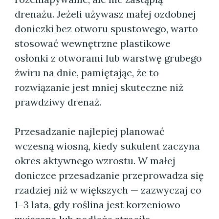
drenażu. Jeżeli używasz małej ozdobnej
doniczki bez otworu spustowego, warto
stosować wewnętrzne plastikowe
osłonki z otworami lub warstwę grubego
żwiru na dnie, pamiętając, że to
rozwiązanie jest mniej skuteczne niż
prawdziwy drenaż.
Przesadzanie najlepiej planować
wczesną wiosną, kiedy sukulent zaczyna
okres aktywnego wzrostu. W małej
doniczce przesadzanie przeprowadza się
rzadziej niż w większych — zazwyczaj co
1–3 lata, gdy roślina jest korzeniowo