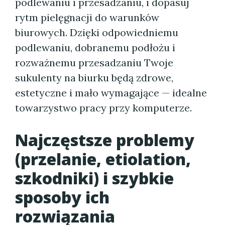
podlewaniu i przesadzaniu, i dopasuj
rytm pielęgnacji do warunków
biurowych. Dzięki odpowiedniemu
podlewaniu, dobranemu podłożu i
rozważnemu przesadzaniu Twoje
sukulenty na biurku będą zdrowe,
estetyczne i mało wymagające — idealne
towarzystwo pracy przy komputerze.
Najczęstsze problemy
(przelanie, etiolation,
szkodniki) i szybkie
sposoby ich
rozwiązania