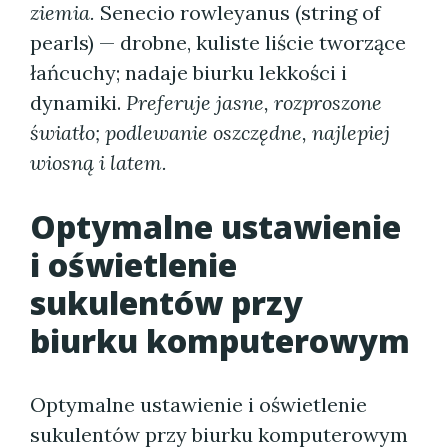
ziemia.
Senecio rowleyanus (string of
pearls) — drobne, kuliste liście tworzące
łańcuchy; nadaje biurku lekkości i
dynamiki.
Preferuje jasne, rozproszone
światło; podlewanie oszczędne, najlepiej
wiosną i latem.
Optymalne ustawienie
i oświetlenie
sukulentów przy
biurku komputerowym
Optymalne ustawienie i oświetlenie
sukulentów przy biurku komputerowym