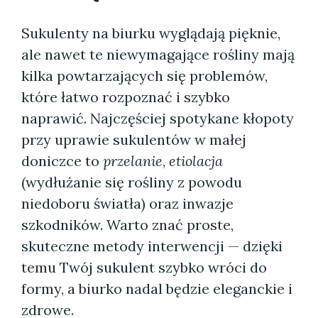
Sukulenty na biurku wyglądają pięknie,
ale nawet te niewymagające rośliny mają
kilka powtarzających się problemów,
które łatwo rozpoznać i szybko
naprawić. Najczęściej spotykane kłopoty
przy uprawie sukulentów w małej
doniczce to
przelanie
,
etiolacja
(wydłużanie się rośliny z powodu
niedoboru światła) oraz inwazje
szkodników. Warto znać proste,
skuteczne metody interwencji — dzięki
temu Twój sukulent szybko wróci do
formy, a biurko nadal będzie eleganckie i
zdrowe.