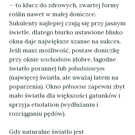
— to klucz do zdrowych, zwartej formy
roślin nawet w małej doniczce.
Sukulenty najlepiej czują się przy jasnym
świetle, dlatego biurko ustawione blisko
okna daje największe szanse na sukces.
Jeśli masz możliwość, postaw doniczkę
przy oknie
wschodnim
(dobre, łagodne
światło poranne) lub
południowym
(najwięcej światła, ale uważaj latem na
poparzenia). Okno
północne
zapewni zbyt
mało światła dla większości gatunków i
sprzyja etiolation (wydłużaniu i
rozciąganiu pędów).
Gdy naturalne światło jest