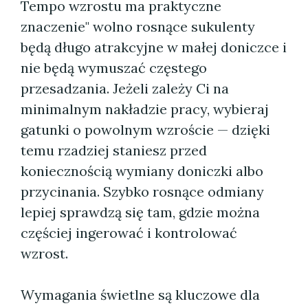
Tempo wzrostu ma praktyczne
znaczenie" wolno rosnące sukulenty
będą długo atrakcyjne w małej doniczce i
nie będą wymuszać częstego
przesadzania. Jeżeli zależy Ci na
minimalnym nakładzie pracy, wybieraj
gatunki o powolnym wzroście — dzięki
temu rzadziej staniesz przed
koniecznością wymiany doniczki albo
przycinania. Szybko rosnące odmiany
lepiej sprawdzą się tam, gdzie można
częściej ingerować i kontrolować
wzrost.
Wymagania świetlne są kluczowe dla