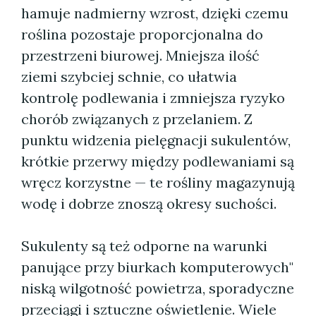
hamuje nadmierny wzrost, dzięki czemu
roślina pozostaje proporcjonalna do
przestrzeni biurowej. Mniejsza ilość
ziemi szybciej schnie, co ułatwia
kontrolę podlewania i zmniejsza ryzyko
chorób związanych z przelaniem. Z
punktu widzenia pielęgnacji sukulentów,
krótkie przerwy między podlewaniami są
wręcz korzystne — te rośliny magazynują
wodę i dobrze znoszą okresy suchości.
Sukulenty są też odporne na warunki
panujące przy biurkach komputerowych"
niską wilgotność powietrza, sporadyczne
przeciągi i sztuczne oświetlenie. Wiele