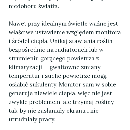
niedoboru światła.
Nawet przy idealnym świetle ważne jest
właściwe ustawienie względem monitora
i źródeł ciepła. Unikaj stawiania roślin
bezpośrednio na radiatorach lub w
strumieniu gorącego powietrza z
klimatyzacji — gwałtowne zmiany
temperatur i suche powietrze mogą
osłabić sukulenty. Monitor sam w sobie
generuje niewiele ciepła, więc nie jest
zwykle problemem, ale trzymaj rośliny
tak, by nie zasłaniały ekranu i nie
utrudniały pracy.