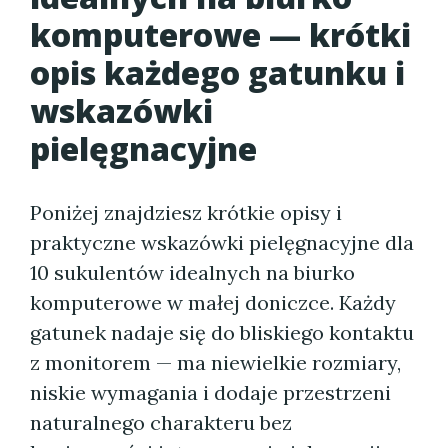
komputerowe — krótki
opis każdego gatunku i
wskazówki
pielęgnacyjne
Poniżej znajdziesz krótkie opisy i
praktyczne wskazówki pielęgnacyjne dla
10 sukulentów idealnych na biurko
komputerowe w małej doniczce. Każdy
gatunek nadaje się do bliskiego kontaktu
z monitorem — ma niewielkie rozmiary,
niskie wymagania i dodaje przestrzeni
naturalnego charakteru bez