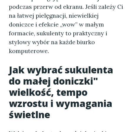
podczas przerw od ekranu. Jeśli zależy Ci
na łatwej pielęgnacji, niewielkiej
doniczce i efekcie „wow” w małym
formacie, sukulenty to praktyczny i
stylowy wybór na każde biurko
komputerowe.
Jak wybrać sukulenta
do małej doniczki"
wielkość, tempo
wzrostu i wymagania
świetlne