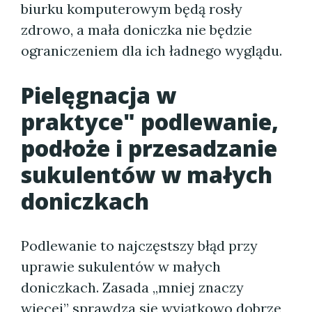
biurku komputerowym będą rosły
zdrowo, a mała doniczka nie będzie
ograniczeniem dla ich ładnego wyglądu.
Pielęgnacja w
praktyce" podlewanie,
podłoże i przesadzanie
sukulentów w małych
doniczkach
Podlewanie to najczęstszy błąd przy
uprawie sukulentów w małych
doniczkach. Zasada „mniej znaczy
więcej” sprawdza się wyjątkowo dobrze