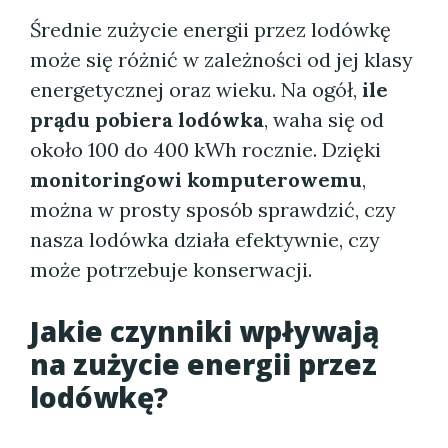
Średnie zużycie energii przez lodówkę
może się różnić w zależności od jej klasy
energetycznej oraz wieku. Na ogół,
ile
prądu pobiera lodówka
, waha się od
około 100 do 400 kWh rocznie. Dzięki
monitoringowi komputerowemu
,
można w prosty sposób sprawdzić, czy
nasza lodówka działa efektywnie, czy
może potrzebuje konserwacji.
Jakie czynniki wpływają
na zużycie energii przez
lodówkę?