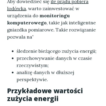
Aby dowiedzieć się
ile prądu pobiera
lodówka
, warto zainwestować w
urządzenia do
monitoringu
komputerowego
, takie jak inteligentne
gniazdka pomiarowe. Takie rozwiązanie
pozwala na"
śledzenie bieżącego zużycia energii;
przechowywanie danych w czasie
rzeczywistym;
analizę danych w dłuższej
perspektywie.
Przykładowe wartości
zużycia energii