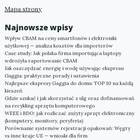
Mapa strony
Najnowsze wpisy
Wpływ CBAM na ceny smartfonów i elektroniki
użytkowej — analiza kosztów dla importerów
Case study: Jak polska firma importująca laptopy
wdrożyła raportowanie CBAM
Jak oszczędzać energię i wodę używając ekspresu
Gaggia: praktyczne porady i ustawienia
Najlepsze ekspresy Gaggia do domu: TOP 10 na każdą
kieszeń
Gdzie szukać i jak skorzystać z ulg oraz dofinansowań
na recykling sprzętu komputerowego
WEEE i BDO: jak rozliczać zużyty sprzęt elektroniczny
(komputery, monitory, peryferia)
Porównanie systemów rejestracji opakowań: Węgry
vs inne kraje UE — wnioski dla firm