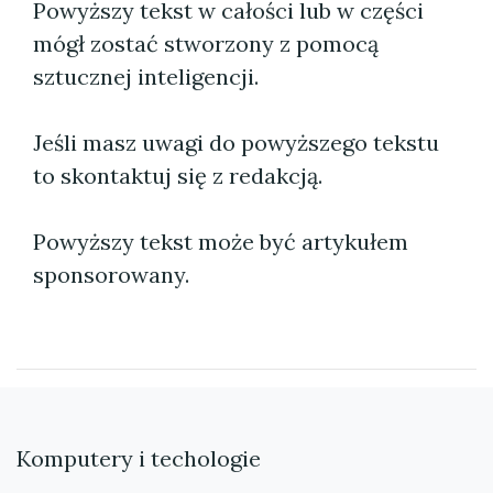
Powyższy tekst w całości lub w części
mógł zostać stworzony z pomocą
sztucznej inteligencji.
Jeśli masz uwagi do powyższego tekstu
to skontaktuj się z redakcją.
Powyższy tekst może być artykułem
sponsorowany.
Komputery i techologie