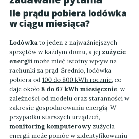
Ile prądu pobiera lodówka
w ciągu miesiąca?
Lodówka
to jeden z najważniejszych
sprzętów w każdym domu, a jej
zużycie
energii
może mieć istotny wpływ na
rachunki za prąd. Średnio, lodówka
pobiera od
100 do 800 kWh rocznie
, co
daje około
8 do 67 kWh miesięcznie
, w
zależności od modelu oraz staranności w
zakresie gospodarowania energią. W
przypadku starszych urządzeń,
monitoring komputerowy
zużycia
energii może pomóc w zidentyfikowaniu