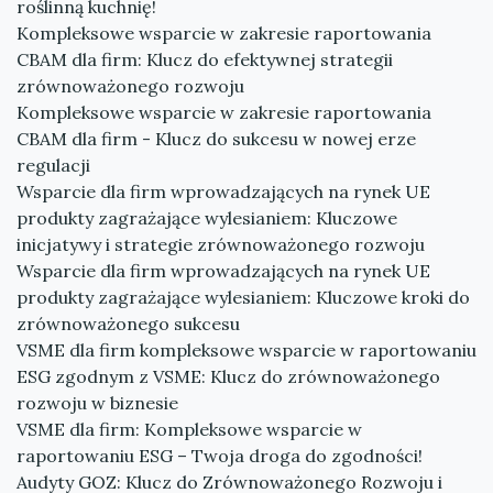
roślinną kuchnię!
Kompleksowe wsparcie w zakresie raportowania
CBAM dla firm: Klucz do efektywnej strategii
zrównoważonego rozwoju
Kompleksowe wsparcie w zakresie raportowania
CBAM dla firm - Klucz do sukcesu w nowej erze
regulacji
Wsparcie dla firm wprowadzających na rynek UE
produkty zagrażające wylesianiem: Kluczowe
inicjatywy i strategie zrównoważonego rozwoju
Wsparcie dla firm wprowadzających na rynek UE
produkty zagrażające wylesianiem: Kluczowe kroki do
zrównoważonego sukcesu
VSME dla firm kompleksowe wsparcie w raportowaniu
ESG zgodnym z VSME: Klucz do zrównoważonego
rozwoju w biznesie
VSME dla firm: Kompleksowe wsparcie w
raportowaniu ESG – Twoja droga do zgodności!
Audyty GOZ: Klucz do Zrównoważonego Rozwoju i