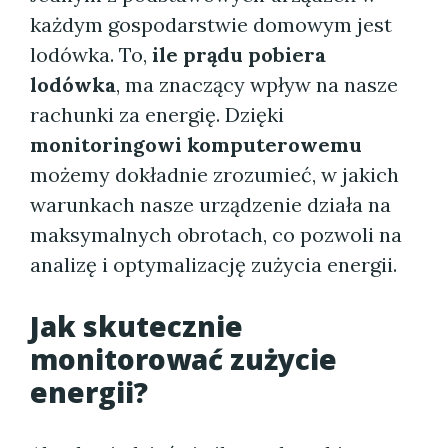
każdym gospodarstwie domowym jest
lodówka. To,
ile prądu pobiera
lodówka
, ma znaczący wpływ na nasze
rachunki za energię. Dzięki
monitoringowi komputerowemu
możemy dokładnie zrozumieć, w jakich
warunkach nasze urządzenie działa na
maksymalnych obrotach, co pozwoli na
analizę i optymalizację zużycia energii.
Jak skutecznie
monitorować zużycie
energii?