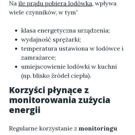
Na
ile prądu pobiera lodówka
, wpływa
wiele czynników, w tym"
klasa energetyczna urządzenia;
wydajność sprężarki;
temperatura ustawiona w lodówce i
zamrażarce;
umiejscowienie lodówki w kuchni
(np. blisko źródeł ciepła).
Korzyści płynące z
monitorowania zużycia
energii
Regularne korzystanie z
monitoringu