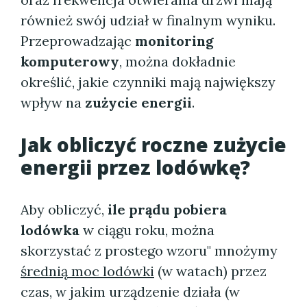
również swój udział w finalnym wyniku.
Przeprowadzając
monitoring
komputerowy
, można dokładnie
określić, jakie czynniki mają największy
wpływ na
zużycie energii
.
Jak obliczyć roczne zużycie
energii przez lodówkę?
Aby obliczyć,
ile prądu pobiera
lodówka
w ciągu roku, można
skorzystać z prostego wzoru" mnożymy
średnią moc lodówki
(w watach) przez
czas, w jakim urządzenie działa (w