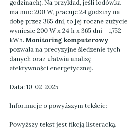
godzinach). Na przykład, jeśli lodówka
ma moc 200 W, pracuje 24 godziny na
dobę przez 365 dni, to jej roczne zużycie
wyniesie 200 W x 24 h x 365 dni = 1,752
kWh.
Monitoring komputerowy
pozwala na precyzyjne śledzenie tych
danych oraz ułatwia analizę
efektywności energetycznej.
Data: 10-02-2025
Informacje o powyższym tekście:
Powyższy tekst jest fikcją listeracką.