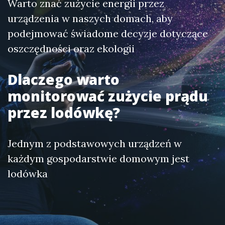
Warto znać zużycie energii przez
urządzenia w naszych domach, aby
podejmować świadome decyzje dotyczące
oszczędności oraz ekologii
Dlaczego warto
monitorować zużycie prądu
przez lodówkę?
Jednym z podstawowych urządzeń w
każdym gospodarstwie domowym jest
lodówka