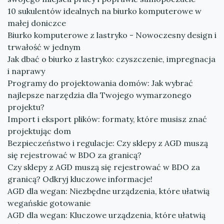
10 sukulentów idealnych na biurko komputerowe w
małej doniczce
Biurko komputerowe z lastryko - Nowoczesny design i
trwałość w jednym
Jak dbać o biurko z lastryko: czyszczenie, impregnacja
i naprawy
Programy do projektowania domów: Jak wybrać
najlepsze narzędzia dla Twojego wymarzonego
projektu?
Import i eksport plików: formaty, które musisz znać
projektując dom
Bezpieczeństwo i regulacje: Czy sklepy z AGD muszą
się rejestrować w BDO za granicą?
Czy sklepy z AGD muszą się rejestrować w BDO za
granicą? Odkryj kluczowe informacje!
AGD dla wegan: Niezbędne urządzenia, które ułatwią
wegańskie gotowanie
AGD dla wegan: Kluczowe urządzenia, które ułatwią