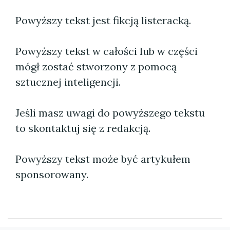
Powyższy tekst jest fikcją listeracką.
Powyższy tekst w całości lub w części
mógł zostać stworzony z pomocą
sztucznej inteligencji.
Jeśli masz uwagi do powyższego tekstu
to skontaktuj się z redakcją.
Powyższy tekst może być artykułem
sponsorowany.