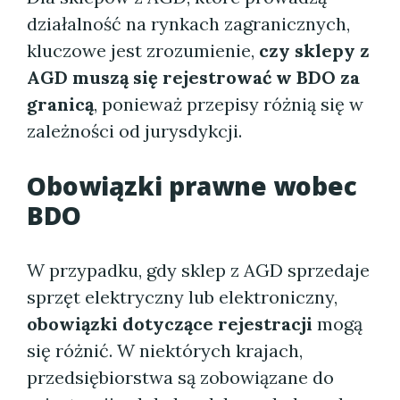
działalność na rynkach zagranicznych,
kluczowe jest zrozumienie,
czy sklepy z
AGD muszą się rejestrować w BDO za
granicą
, ponieważ przepisy różnią się w
zależności od jurysdykcji.
Obowiązki prawne wobec
BDO
W przypadku, gdy sklep z AGD sprzedaje
sprzęt elektryczny lub elektroniczny,
obowiązki dotyczące rejestracji
mogą
się różnić. W niektórych krajach,
przedsiębiorstwa są zobowiązane do