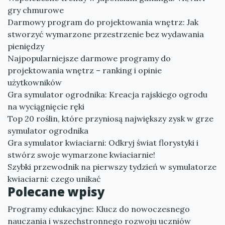
gry chmurowe
Darmowy program do projektowania wnętrz: Jak
stworzyć wymarzone przestrzenie bez wydawania
pieniędzy
Najpopularniejsze darmowe programy do
projektowania wnętrz – ranking i opinie
użytkowników
Gra symulator ogrodnika: Kreacja rajskiego ogrodu
na wyciągnięcie ręki
Top 20 roślin, które przyniosą największy zysk w grze
symulator ogrodnika
Gra symulator kwiaciarni: Odkryj świat florystyki i
stwórz swoje wymarzone kwiaciarnie!
Szybki przewodnik na pierwszy tydzień w symulatorze
kwiaciarni: czego unikać
Polecane wpisy
Programy edukacyjne: Klucz do nowoczesnego
nauczania i wszechstronnego rozwoju uczniów