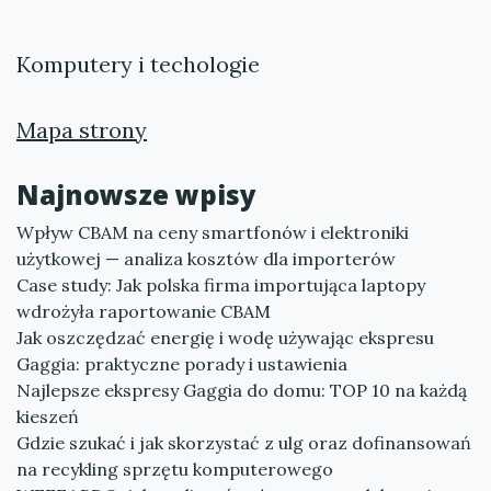
Komputery i techologie
Mapa strony
Najnowsze wpisy
Wpływ CBAM na ceny smartfonów i elektroniki
użytkowej — analiza kosztów dla importerów
Case study: Jak polska firma importująca laptopy
wdrożyła raportowanie CBAM
Jak oszczędzać energię i wodę używając ekspresu
Gaggia: praktyczne porady i ustawienia
Najlepsze ekspresy Gaggia do domu: TOP 10 na każdą
kieszeń
Gdzie szukać i jak skorzystać z ulg oraz dofinansowań
na recykling sprzętu komputerowego