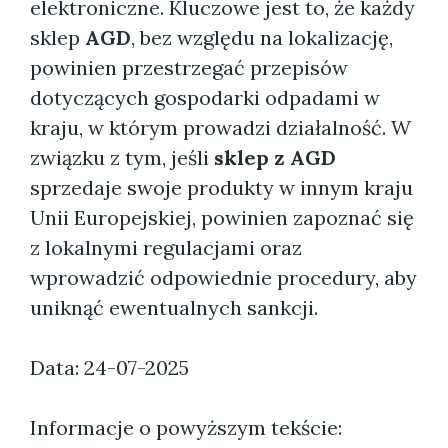
elektroniczne. Kluczowe jest to, że każdy
sklep
AGD
, bez względu na lokalizację,
powinien przestrzegać przepisów
dotyczących gospodarki odpadami w
kraju, w którym prowadzi działalność. W
związku z tym, jeśli
sklep z AGD
sprzedaje swoje produkty w innym kraju
Unii Europejskiej, powinien zapoznać się
z lokalnymi regulacjami oraz
wprowadzić odpowiednie procedury, aby
uniknąć ewentualnych sankcji.
Data: 24-07-2025
Informacje o powyższym tekście: