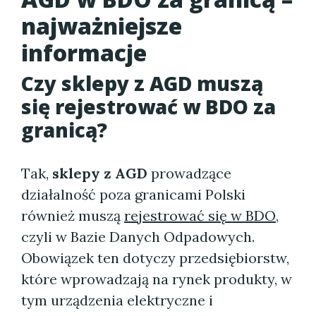
najważniejsze
informacje
Czy sklepy z AGD muszą
się rejestrować w BDO za
granicą?
Tak,
sklepy z AGD
prowadzące
działalność poza granicami Polski
również muszą
rejestrować się w BDO
,
czyli w Bazie Danych Odpadowych.
Obowiązek ten dotyczy przedsiębiorstw,
które wprowadzają na rynek produkty, w
tym urządzenia elektryczne i