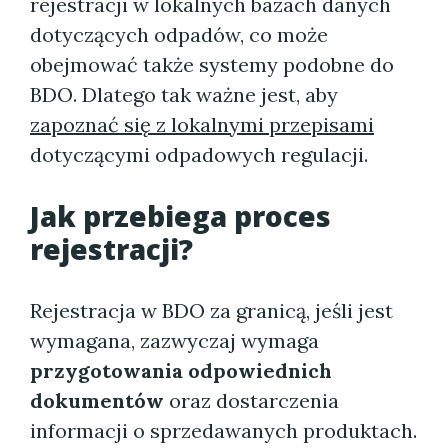
rejestracji w lokalnych bazach danych
dotyczących odpadów, co może
obejmować także systemy podobne do
BDO. Dlatego tak ważne jest, aby
zapoznać się z lokalnymi przepisami
dotyczącymi odpadowych regulacji.
Jak przebiega proces
rejestracji?
Rejestracja w BDO za granicą, jeśli jest
wymagana, zazwyczaj wymaga
przygotowania odpowiednich
dokumentów
oraz dostarczenia
informacji o sprzedawanych produktach.