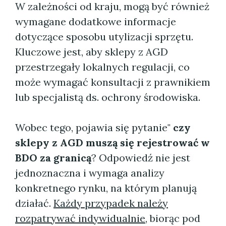
W zależności od kraju, mogą być również
wymagane dodatkowe informacje
dotyczące sposobu utylizacji sprzętu.
Kluczowe jest, aby sklepy z AGD
przestrzegały lokalnych regulacji, co
może wymagać konsultacji z prawnikiem
lub specjalistą ds. ochrony środowiska.
Wobec tego, pojawia się pytanie"
czy
sklepy z AGD muszą się rejestrować w
BDO za granicą
? Odpowiedź nie jest
jednoznaczna i wymaga analizy
konkretnego rynku, na którym planują
działać.
Każdy przypadek należy
rozpatrywać indywidualnie
, biorąc pod